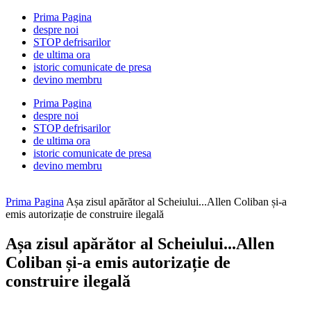
Prima Pagina
despre noi
STOP defrisarilor
de ultima ora
istoric comunicate de presa
devino membru
Prima Pagina
despre noi
STOP defrisarilor
de ultima ora
istoric comunicate de presa
devino membru
Prima Pagina
Așa zisul apărător al Scheiului...Allen Coliban și-a
emis autorizație de construire ilegală
Așa zisul apărător al Scheiului...Allen
Coliban și-a emis autorizație de
construire ilegală