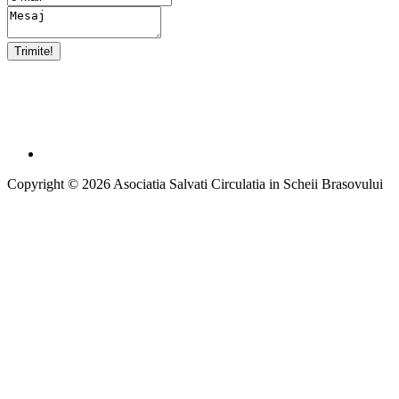
Copyright © 2026 Asociatia Salvati Circulatia in Scheii Brasovului