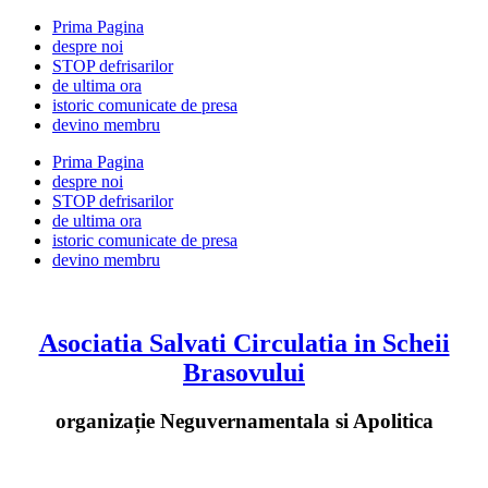
Prima Pagina
despre noi
STOP defrisarilor
de ultima ora
istoric comunicate de presa
devino membru
Prima Pagina
despre noi
STOP defrisarilor
de ultima ora
istoric comunicate de presa
devino membru
Asociatia Salvati Circulatia in Scheii
Brasovului
organizație Neguvernamentala si Apolitica